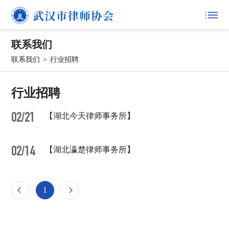
联系我们
联系我们
>
行业招聘
行业招聘
02/21
【湖北今天律师事务所】
02/14
【湖北瀛楚律师事务所】
1