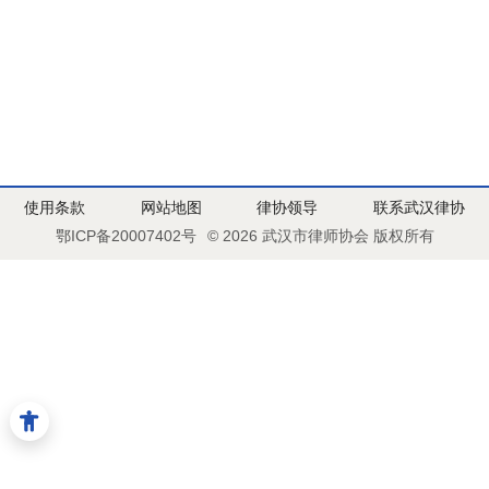
使用条款
网站地图
律协领导
联系武汉律协
鄂ICP备20007402号
© 2026 武汉市律师协会 版权所有