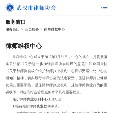
服务窗口
服务窗口
>
会员服务
>
律师维权中心
律师维权中心
律师维权中心成立于2017年3月31日，中心的成立，是贯彻落
实司法部《关于进一步加强律师协会建设的意见》和全国律协
《关于律师协会成立维护律师执业权利中心投诉受理查处中心的
通知》精神，切实履行律师协会的法定职责，促进律师行业健康
发展的重要举措，是保障律师执业权利、规范律师执业行为的重
要载体，对提高行业管理服务水平具有重要意义。
维护律师执业权利中心工作职责
1.接待维护律师执业权利申请;