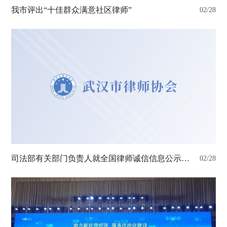
我市评出“十佳群众满意社区律师”
02/28
司法部有关部门负责人就全国律师诚信信息公示平台建设相关情况答记者问
02/28