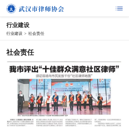
行业建设
行业建设
>
社会责任
社会责任