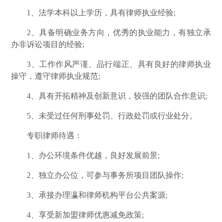
1、法学本科以上学历，具有律师执业经验;
2、具备明确业务方向，优秀的执业能力，有独立承
办非诉讼项目的经验;
3、工作作风严谨、品行端正、具有良好的律师执业
操守，遵守律师执业规范;
4、具有开拓精神及创新意识，较强的团队合作意识;
5、未受过任何刑事处罚、行政处罚或行业处分。
专职律师待遇：
1、办公环境条件优越，良好发展前景;
2、独立办公位，可参与事务所项目团队操作;
3、承接办理瀛和律师机构平台公共案源;
4、享受新加盟律师优惠减免政策;