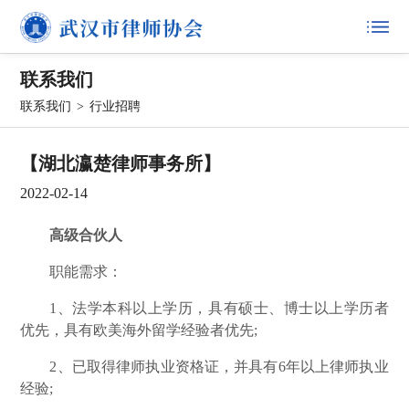
联系我们
联系我们
>
行业招聘
【湖北瀛楚律师事务所】
2022-02-14
高级合伙人
职能需求：
1、法学本科以上学历，具有硕士、博士以上学历者
优先，具有欧美海外留学经验者优先;
2、已取得律师执业资格证，并具有6年以上律师执业
经验;