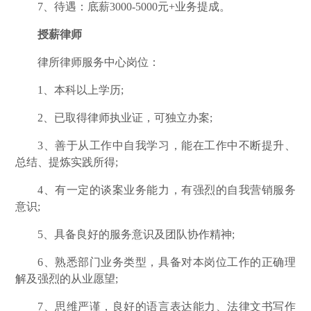
7、待遇：底薪3000-5000元+业务提成。
授薪律师
律所律师服务中心岗位：
1、本科以上学历;
2、已取得律师执业证，可独立办案;
3、善于从工作中自我学习，能在工作中不断提升、
总结、提炼实践所得;
4、有一定的谈案业务能力，有强烈的自我营销服务
意识;
5、具备良好的服务意识及团队协作精神;
6、熟悉部门业务类型，具备对本岗位工作的正确理
解及强烈的从业愿望;
7、思维严谨，良好的语言表达能力、法律文书写作