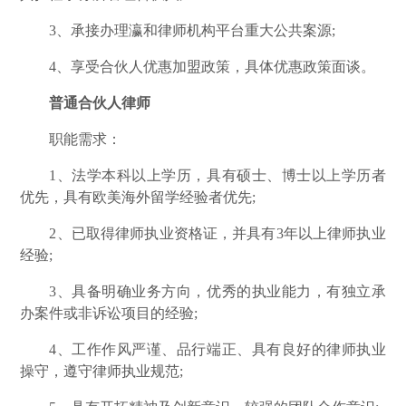
3、承接办理瀛和律师机构平台重大公共案源;
4、享受合伙人优惠加盟政策，具体优惠政策面谈。
普通合伙人律师
职能需求：
1、法学本科以上学历，具有硕士、博士以上学历者
优先，具有欧美海外留学经验者优先;
2、已取得律师执业资格证，并具有3年以上律师执业
经验;
3、具备明确业务方向，优秀的执业能力，有独立承
办案件或非诉讼项目的经验;
4、工作作风严谨、品行端正、具有良好的律师执业
操守，遵守律师执业规范;