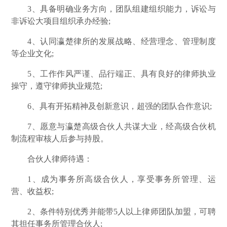
3、具备明确业务方向，团队组建组织能力，诉讼与
非诉讼大项目组织承办经验;
4、认同瀛楚律所的发展战略、经营理念、管理制度
等企业文化;
5、工作作风严谨、品行端正、具有良好的律师执业
操守，遵守律师执业规范;
6、具有开拓精神及创新意识，超强的团队合作意识;
7、愿意与瀛楚高级合伙人共谋大业，经高级合伙机
制流程审核人后参与持股。
合伙人律师待遇：
1、成为事务所高级合伙人，享受事务所管理、运
营、收益权;
2、条件特别优秀并能带5人以上律师团队加盟，可聘
其担任事务所管理合伙人;