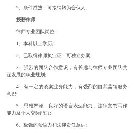
5、条件成熟，可接纳转为合伙人。
授薪律师
律师专业团队岗位：
1、本科以上学历;
2、已取得律师执业证，可独立办案;
3、强烈的团队合作意识，有长远与律师专业团队共
谋发展的职业规划;
4、有一定的谈案业务能力，有强烈的自我营销服务
意识;
5、思维严谨，良好的语言表达能力、法律文书写作
能力及个人交际能力;
6、极强的领悟力和法律责任意识;