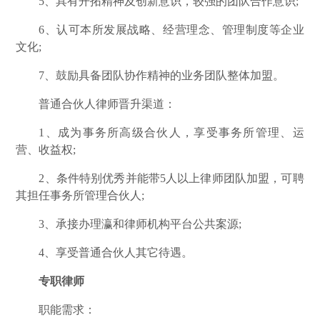
5、具有开拓精神及创新意识，较强的团队合作意识;
6、认可本所发展战略、经营理念、管理制度等企业
文化;
7、鼓励具备团队协作精神的业务团队整体加盟。
普通合伙人律师晋升渠道：
1、成为事务所高级合伙人，享受事务所管理、运
营、收益权;
2、条件特别优秀并能带5人以上律师团队加盟，可聘
其担任事务所管理合伙人;
3、承接办理瀛和律师机构平台公共案源;
4、享受普通合伙人其它待遇。
专职律师
职能需求：