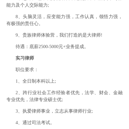
能力及个人交际能力;
8、头脑灵活，应变能力强，工作认真，领悟力强，
有极强的责任心。
9、贵族律师体验营，我们打造的是大律师!
待遇：底薪2500-5000元+业务提成。
实习律师
职位要求：
1、全日制本科以上;
2、跨行业社会工作经验者优先，法学、财会、金融
专业优先，法律专业硕士优;
3、执爱律师事业，立志从事律师行业;
4、通过司法考试。