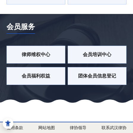
会员服务
律师维权中心
会员培训中心
会员福利权益
团体会员信息登记
使用条款
网站地图
律协领导
联系武汉律协