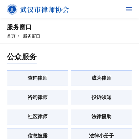
服务窗口
首页
>
服务窗口
公众服务
查询律师
成为律师
咨询律师
投诉须知
社区律师
法律援助
信息披露
法律小册子