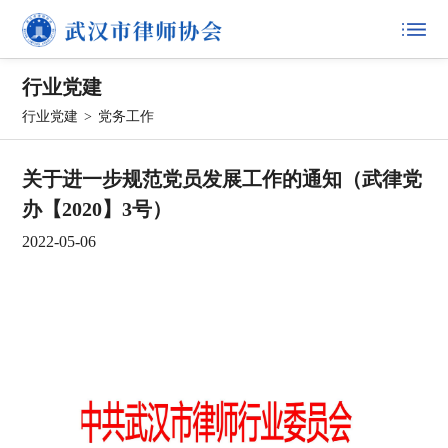
行业党建
行业党建
>
党务工作
关于进一步规范党员发展工作的通知（武律党
办【2020】3号）
2022-05-06