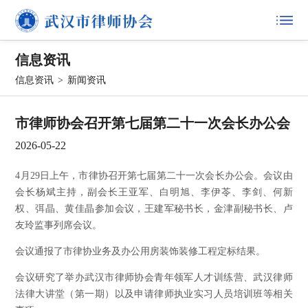
信息资讯
信息资讯
>
新闻资讯
市律师协会召开第七届第二十一次会长办公会
2026-05-22
4月29日上午，市律协召开第七届第二十一次会长办公会。会议由
会长杨斌主持，副会长王亚军、白明旭、李伊苓、李剑、何新
权、弭晶、黄佳晶参加会议，王建军秘书长，金津副秘书长、卢
友玲监事列席会议。
会议通报了市律协业务及办公用房装饰装修工程定标结果。
会议研究了举办武汉市律师协会青年领军人才训练营、武汉律师
法律大讲堂（第一期）以及申请律师执业实习人员培训班等相关